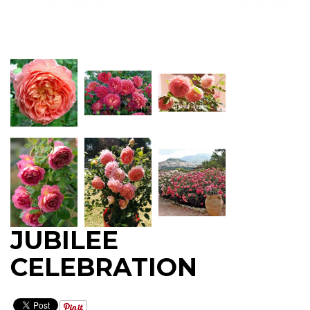
JUBILEE
CELEBRATION