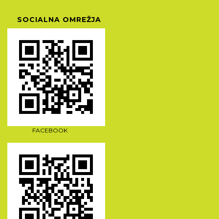
SOCIALNA OMREŽJA
FACEBOOK