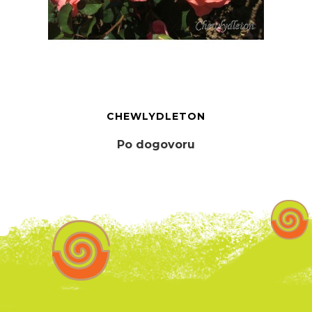
CHEWLYDLETON
Po dogovoru