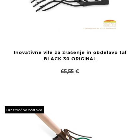
Inovativne vile za zračenje in obdelavo tal
BLACK 30 ORIGINAL
65,55 €
Brezplačna dostava