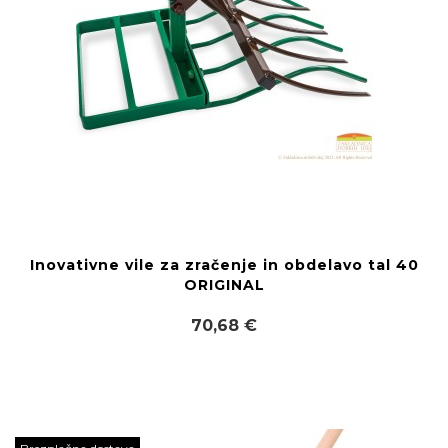
Inovativne vile za zračenje in obdelavo tal 40
ORIGINAL
70,68 €