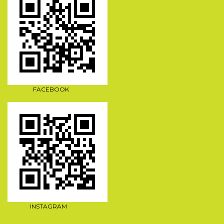
FACEBOOK
INSTAGRAM