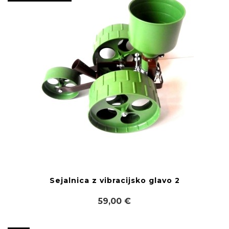
Sejalnica z vibracijsko glavo 2
59,00 €