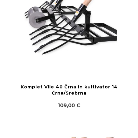
Komplet Vile 40 Črna in kultivator 14
Črna/Srebrna
109,00 €