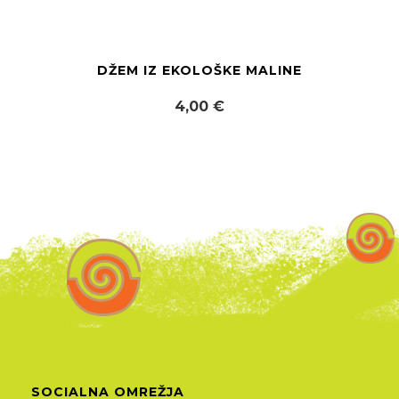
DŽEM IZ EKOLOŠKE MALINE
4,00 €
SOCIALNA OMREŽJA