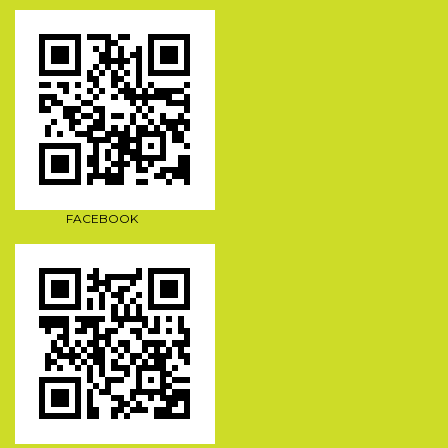
FACEBOOK