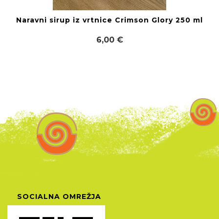
Naravni sirup iz vrtnice Crimson Glory 250 ml
6,00 €
SOCIALNA OMREŽJA