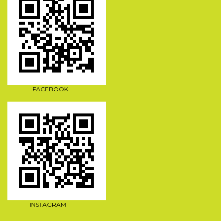
FACEBOOK
INSTAGRAM