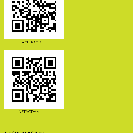
FACEBOOK
INSTAGRAM