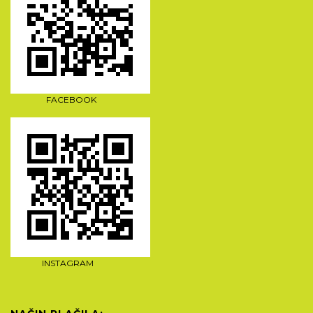
FACEBOOK
INSTAGRAM