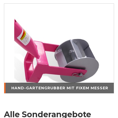
HAND-GARTENGRUBBER MIT FIXEM MESSER
Alle Sonderangebote