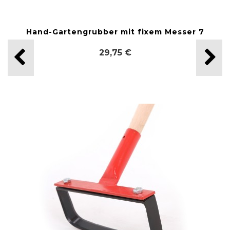
Hand-Gartengrubber mit fixem Messer 7
29,75 €