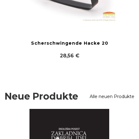
Scherschwingende Hacke 20
28,56 €
Neue Produkte
Alle neuen Produkte