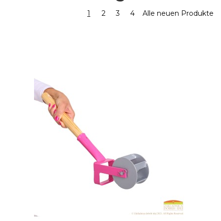
1
2
3
4
Alle neuen Produkte