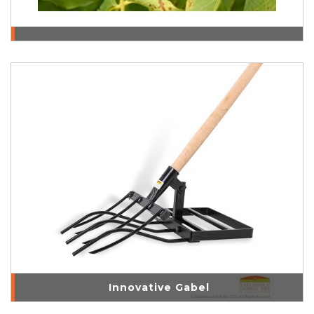
Innovative Gabel