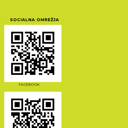
SOCIALNA OMREŽJA
FACEBOOK