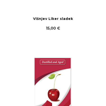
Višnjev Liker sladek
15,00 €