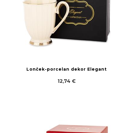
Lonček-porcelan dekor Elegant
12,74 €