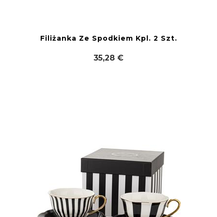
Filiżanka Ze Spodkiem Kpl. 2 Szt.
35,28 €