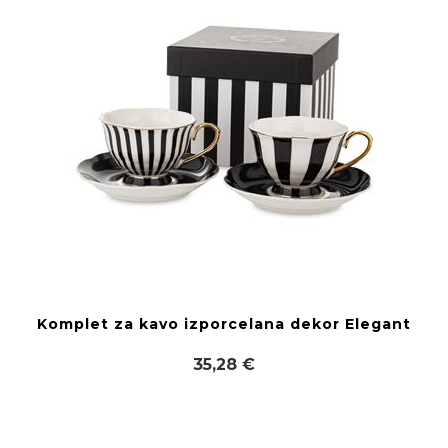
Komplet za kavo izporcelana dekor Elegant
35,28 €