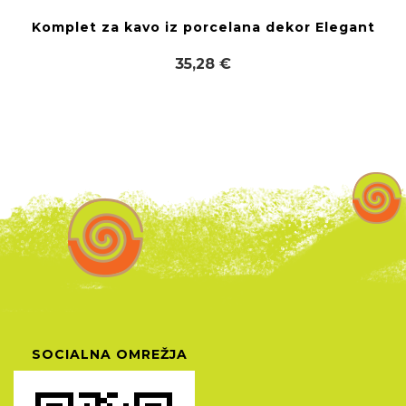
Komplet za kavo iz porcelana dekor Elegant
35,28 €
SOCIALNA OMREŽJA