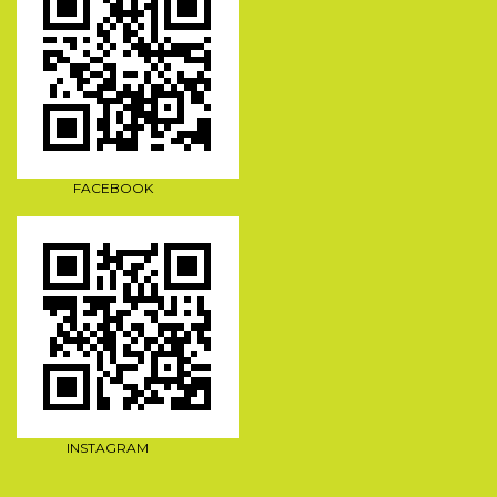
FACEBOOK
INSTAGRAM