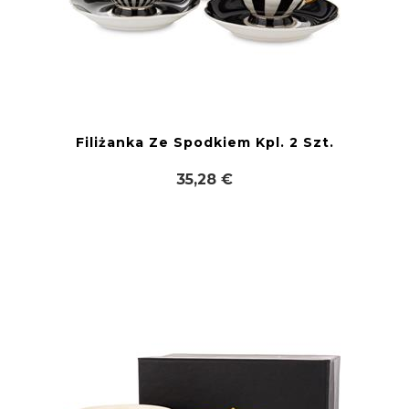
Filiżanka Ze Spodkiem Kpl. 2 Szt.
35,28 €