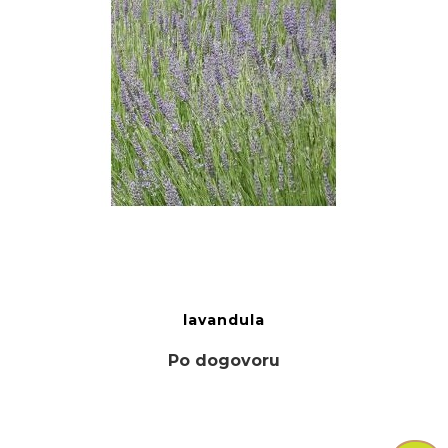
lavandula
Po dogovoru