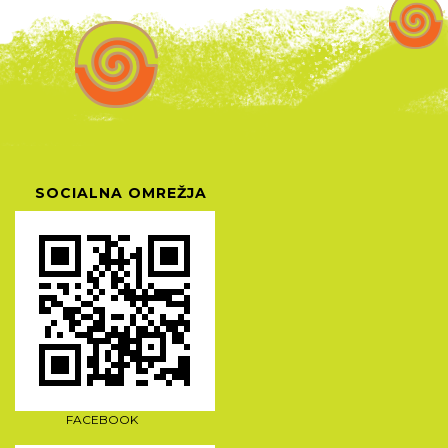
SOCIALNA OMREŽJA
FACEBOOK