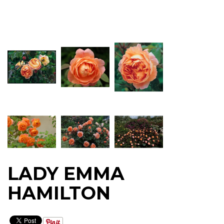
LADY EMMA
HAMILTON