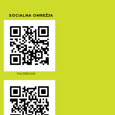
SOCIALNA OMREŽJA
FACEBOOK