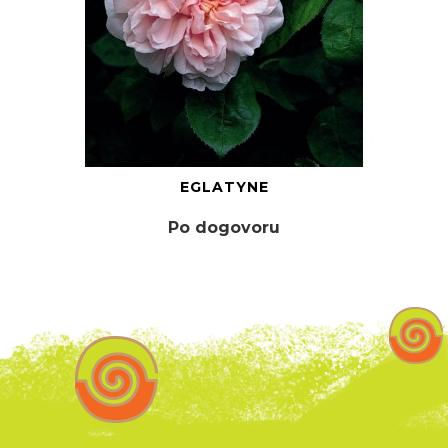
EGLATYNE
Po dogovoru