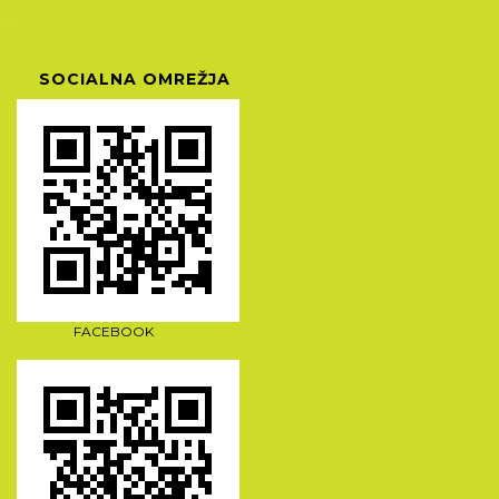
SOCIALNA OMREŽJA
FACEBOOK