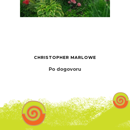
CHRISTOPHER MARLOWE
Po dogovoru