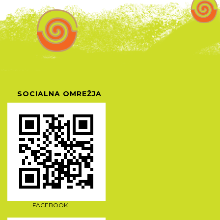
SOCIALNA OMREŽJA
FACEBOOK