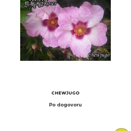
CHEWJUGO
Po dogovoru