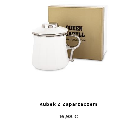
Kubek Z Zaparzaczem
16,98 €