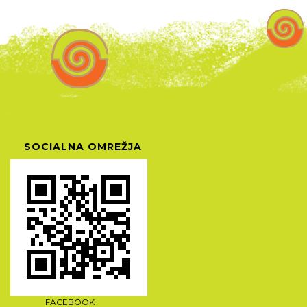
SOCIALNA OMREŽJA
FACEBOOK