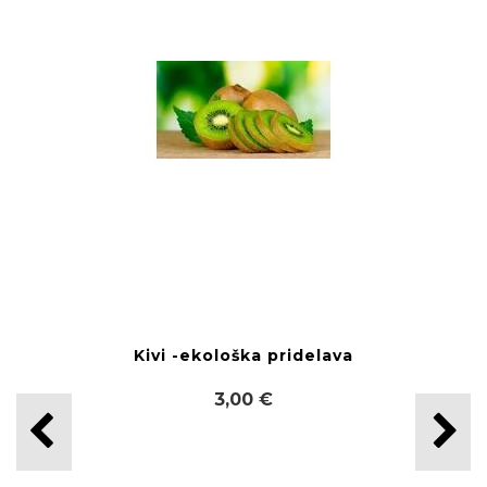
Kivi -ekološka pridelava
3,00 €