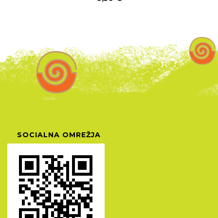
SOCIALNA OMREŽJA