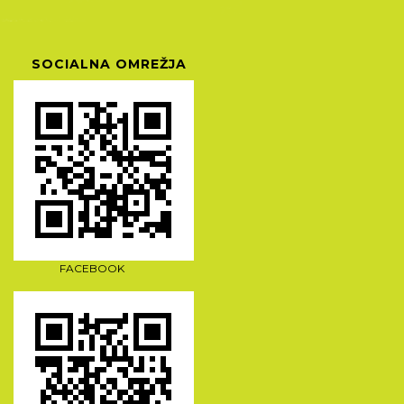
SOCIALNA OMREŽJA
FACEBOOK