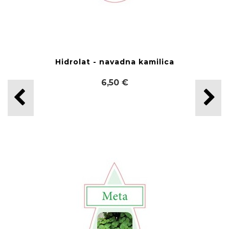
Hidrolat - navadna kamilica
6,50 €