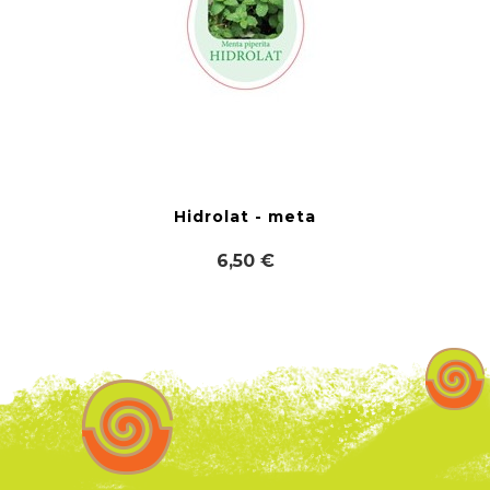
Hidrolat - meta
6,50 €