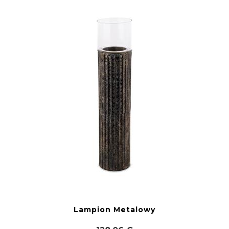
Lampion Metalowy