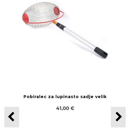
Pobiralec za lupinasto sadje velik
41,00 €