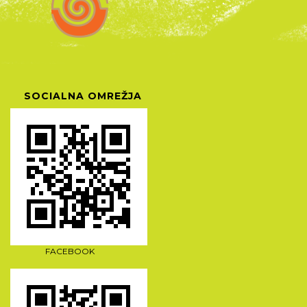
SOCIALNA OMREŽJA
FACEBOOK