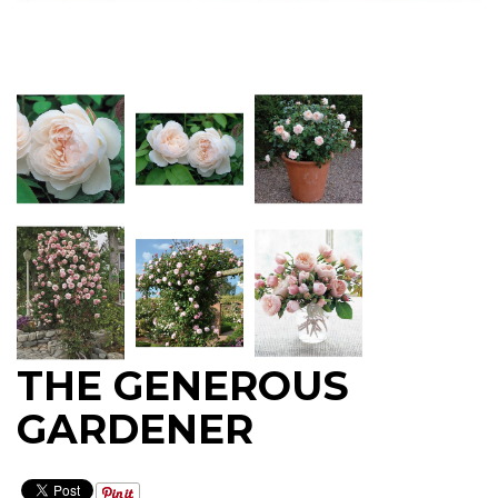
THE GENEROUS
GARDENER