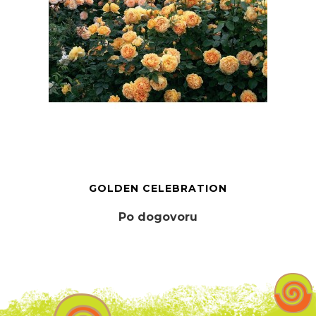
GOLDEN CELEBRATION
Po dogovoru