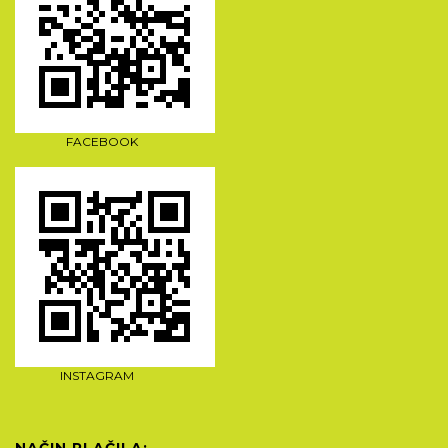
FACEBOOK
INSTAGRAM