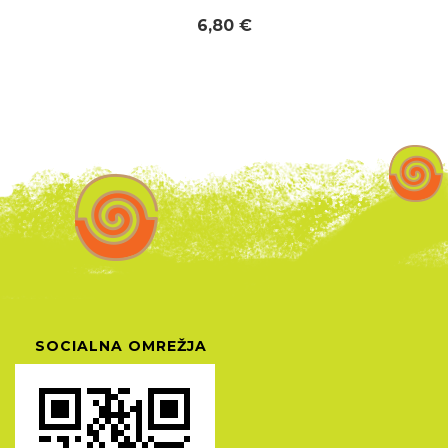
6,80 €
SOCIALNA OMREŽJA