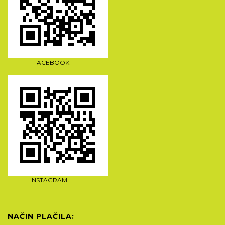
FACEBOOK
INSTAGRAM
NAČIN PLAČILA: