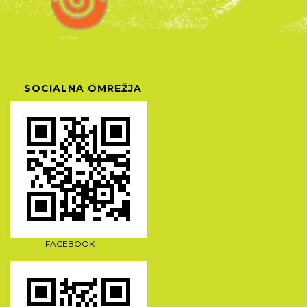
SOCIALNA OMREŽJA
FACEBOOK