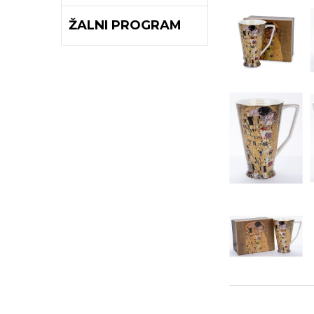
ŽALNI PROGRAM