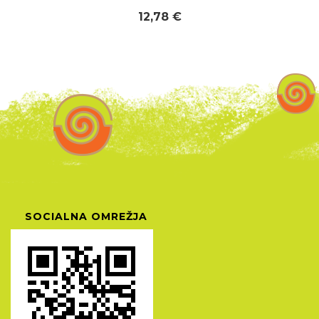
12,78 €
SOCIALNA OMREŽJA