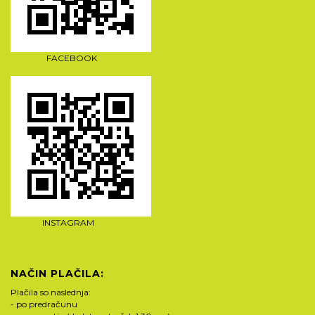
FACEBOOK
INSTAGRAM
NAČIN PLAČILA:
Plačila so naslednja:
- po predračunu