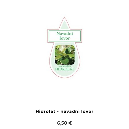
Hidrolat - navadni lovor
6,50 €