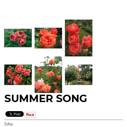
SUMMER SONG
Šifra: