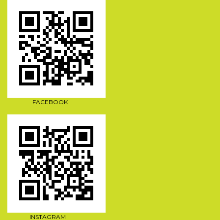
FACEBOOK
INSTAGRAM