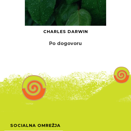
CHARLES DARWIN
Po dogovoru
SOCIALNA OMREŽJA