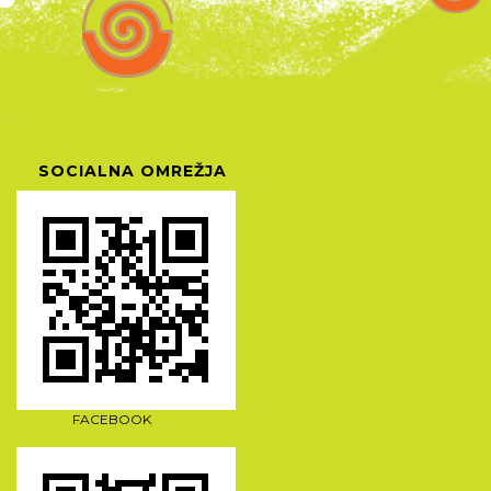
SOCIALNA OMREŽJA
FACEBOOK