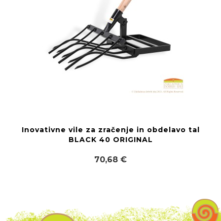
Inovativne vile za zračenje in obdelavo tal
BLACK 40 ORIGINAL
70,68 €