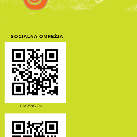
SOCIALNA OMREŽJA
FACEBOOK