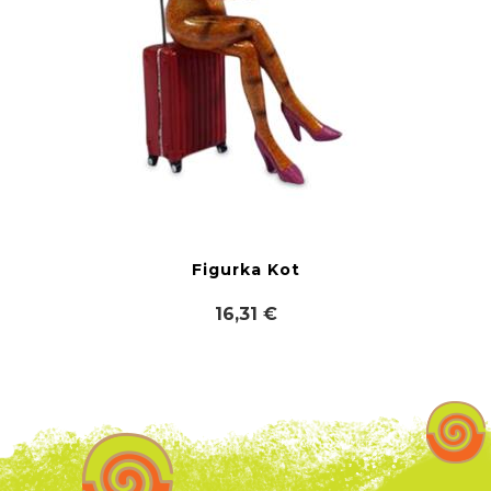
Figurka Kot
16,31 €