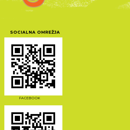
SOCIALNA OMREŽJA
FACEBOOK