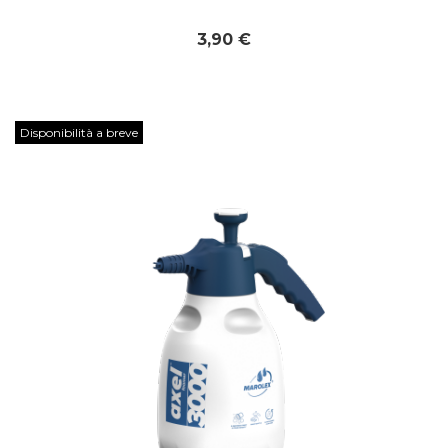
3,90 €
Disponibilità a breve