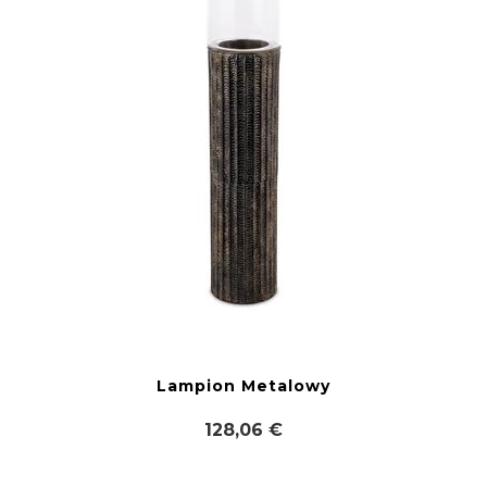
Lampion Metalowy
128,06 €