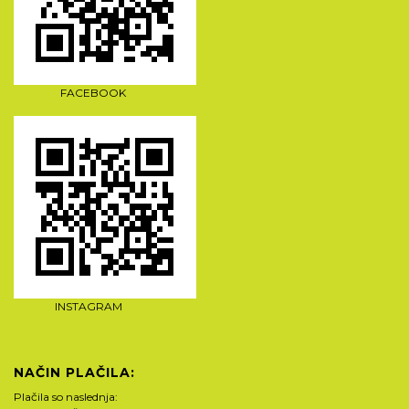
FACEBOOK
INSTAGRAM
NAČIN PLAČILA:
Plačila so naslednja: