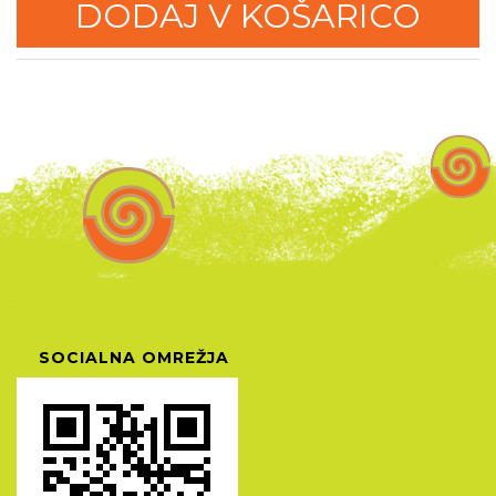
DODAJ V KOŠARICO
SOCIALNA OMREŽJA