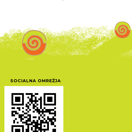
SOCIALNA OMREŽJA