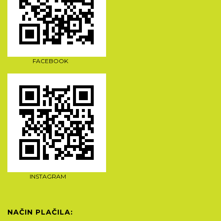
FACEBOOK
INSTAGRAM
NAČIN PLAČILA: