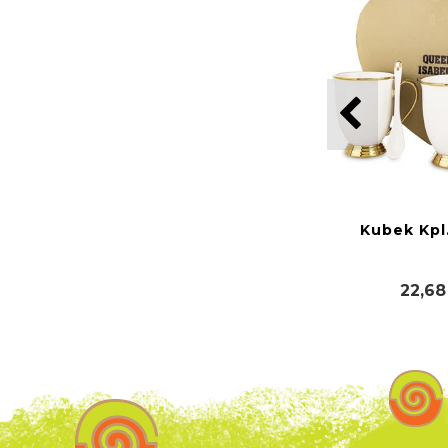
Kubek Kpl.
22,68