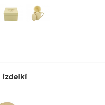
 izdelki