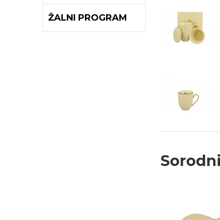
ŽALNI PROGRAM
Sorodni