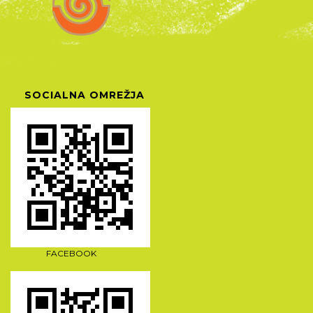
SOCIALNA OMREŽJA
FACEBOOK