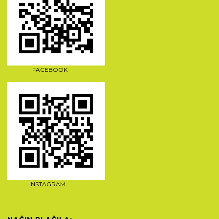
FACEBOOK
INSTAGRAM