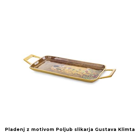
Pladenj z motivom Poljub slikarja Gustava Klimta