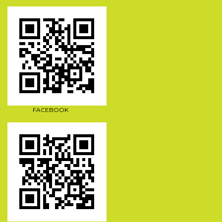
FACEBOOK