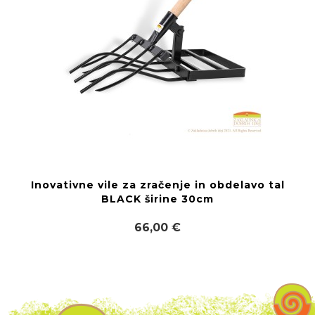
Inovativne vile za zračenje in obdelavo tal
BLACK širine 30cm
66,00 €