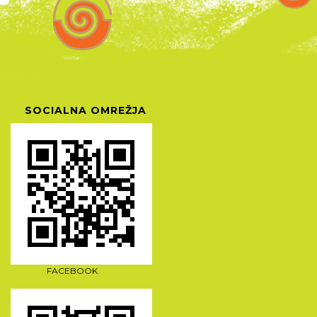
SOCIALNA OMREŽJA
FACEBOOK