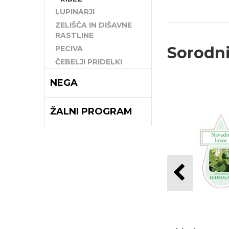
LUPINARJI
ZELIŠČA IN DIŠAVNE
RASTLINE
Sorodni
PECIVA
ČEBELJI PRIDELKI
NEGA
ŽALNI PROGRAM