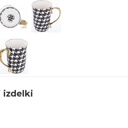
 izdelki