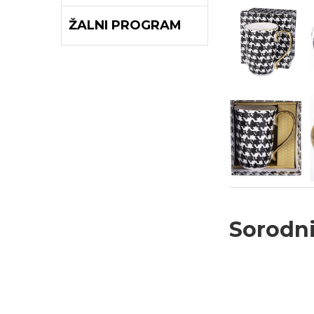
ŽALNI PROGRAM
Sorodni