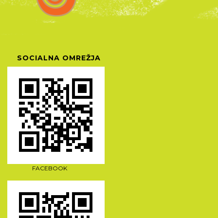
SOCIALNA OMREŽJA
FACEBOOK