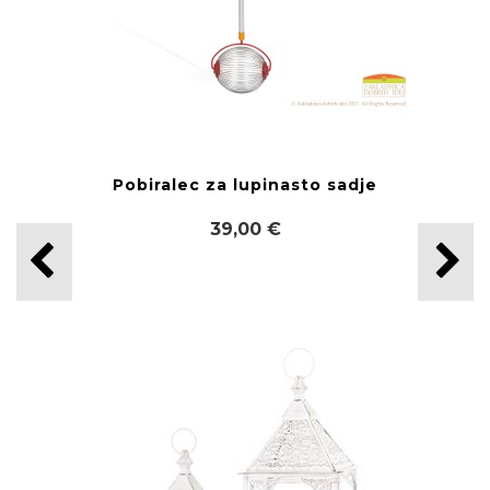
Pobiralec za lupinasto sadje
39,00 €