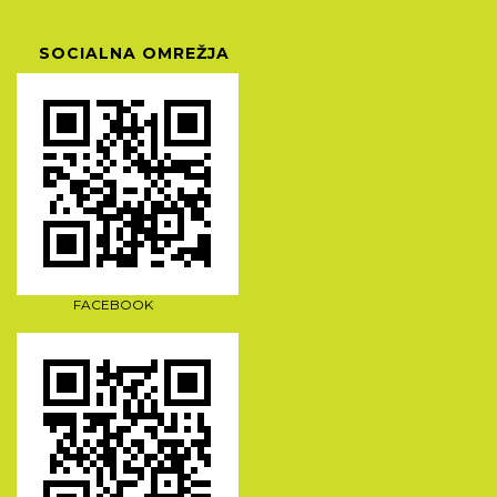
SOCIALNA OMREŽJA
FACEBOOK