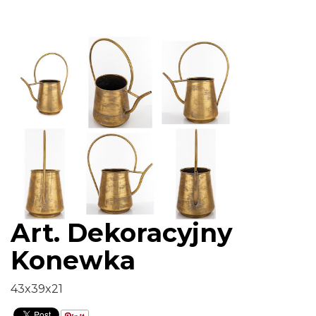
Art. Dekoracyjny
Konewka
43x39x21