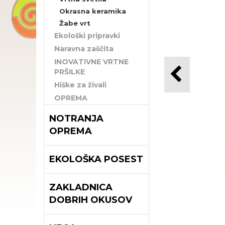
Okrasna keramika
Žabe vrt
Ekološki pripravki
Naravna zaščita
INOVATIVNE VRTNE
PRŠILKE
Hiške za živali
OPREMA
NOTRANJA
OPREMA
EKOLOŠKA POSEST
ZAKLADNICA
DOBRIH OKUSOV