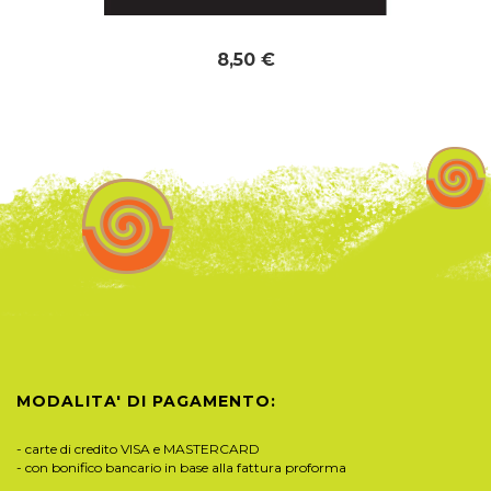
8,50 €
MODALITA' DI PAGAMENTO:
- carte di credito VISA e MASTERCARD
- con bonifico bancario in base alla fattura proforma