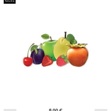
Novità
8,00 €